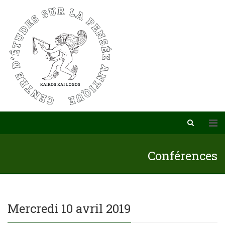
Conférences
Mercredi 10 avril 2019