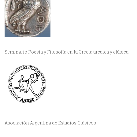
Seminario Poesía y Filosofía en la Grecia arcaica y clásica
Asociación Argentina de Estudios Clásicos