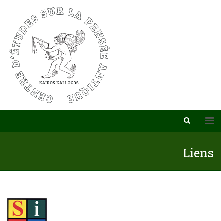
Liens