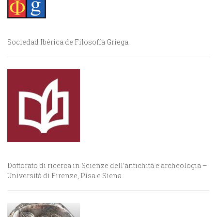
Sociedad Ibérica de Filosofía Griega
Dottorato di ricerca in Scienze dell’antichità e archeologia –
Università di Firenze, Pisa e Siena