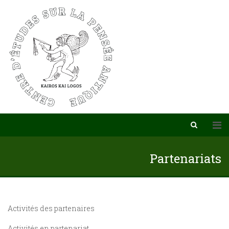
Partenariats
Activités des partenaires
Activités en partenariat