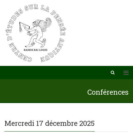
Conférences
Mercredi 17 décembre 2025